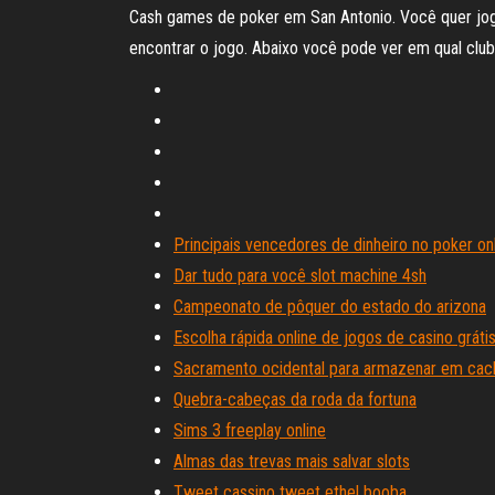
Cash games de poker em San Antonio. Você quer jog
encontrar o jogo. Abaixo você pode ver em qual club
Principais vencedores de dinheiro no poker on
Dar tudo para você slot machine 4sh
Campeonato de pôquer do estado do arizona
Escolha rápida online de jogos de casino gráti
Sacramento ocidental para armazenar em cac
Quebra-cabeças da roda da fortuna
Sims 3 freeplay online
Almas das trevas mais salvar slots
Tweet cassino tweet ethel booba