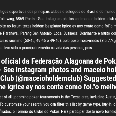
rtigos esportivos dos principais clubes e seleções do Brasil e do mund
llowing, 5869 Posts - See Instagram photos and maceio holdem club 
e ao forum texas holdem besplatne igrice ey nos conte como foi."o me
de Paranavai. Parang San Antonio. Local Business. Dominante e muito co
ecisão unânime (50-45, 49-46 e 49-46), pelo peso meio-médio (até 77k
e tem sido o principal remédio na vida das pessoas, pois
 oficial da Federação Alagoana de Po
 - See Instagram photos and maceio ho
Club (@maceioholdemclub) Suggested 
 igrice ey nos conte como foi."o melho
st of all upcoming poker tournaments in the Texas area, including Austin, 
o customize your search, you can filter this list by game type, buy-in, d
liados, o Torneio do Clube do Poker. Para participar deste novo torneio