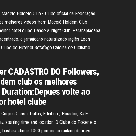
o. Maceió Holdem Club - Clube oficial da Federação
os melhores videos from Maceió Holdem Club
lhor hotel clube Dance & Night Club. Paranapiacaba
ncentrado, o jamaicano naturalizado inglês Leon
g Clube de Futebol Botafogo Camisa de Ciclismo
ker CADASTRO DO Followers,
ldem club os melhores
Duration:Depues volte ao
r hotel clube
Corpus Christi, Dallas, Edinburg, Houston, Katy,
ay, starting time and location. O Clube do Poker e o
, bastará atingir 1000 pontos no ranking do mês