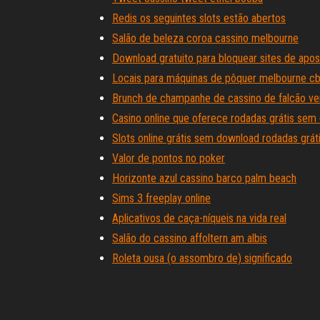
Redis os seguintes slots estão abertos
Salão de beleza coroa cassino melbourne
Download gratuito para bloquear sites de apos
Locais para máquinas de pôquer melbourne c
Brunch de champanhe de cassino de falcão v
Casino online que oferece rodadas grátis sem
Slots online grátis sem download rodadas grát
Valor de pontos no poker
Horizonte azul cassino barco palm beach
Sims 3 freeplay online
Aplicativos de caça-níqueis na vida real
Salão do cassino affoltern am albis
Roleta ousa (o assombro de) significado
Casino de hollywood casino youngstown ohio