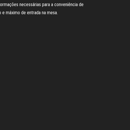
ormações necessárias para a conveniência de
mo e máximo de entrada na mesa.