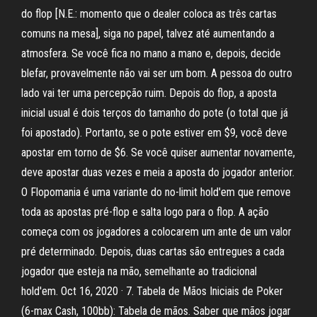
do flop [N.E.: momento que o dealer coloca as três cartas
comuns na mesa], siga no papel, talvez até aumentando a
atmosfera. Se você fica no mano a mano e, depois, decide
blefar, provavelmente não vai ser um bom. A pessoa do outro
lado vai ter uma percepção ruim. Depois do flop, a aposta
inicial usual é dois terços do tamanho do pote (o total que já
foi apostado). Portanto, se o pote estiver em $9, você deve
apostar em torno de $6. Se você quiser aumentar novamente,
deve apostar duas vezes e meia a aposta do jogador anterior.
O Flopomania é uma variante do no-limit hold'em que remove
toda as apostas pré-flop e salta logo para o flop. A ação
começa com os jogadores a colocarem um ante de um valor
pré determinado. Depois, duas cartas são entregues a cada
jogador que esteja na mão, semelhante ao tradicional
hold'em. Oct 16, 2020 · 7. Tabela de Mãos Iniciais de Poker
(6-max Cash, 100bb): Tabela de mãos. Saber que mãos jogar