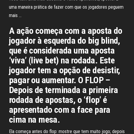
uma maneira prática de fazer com que os jogadores peguem
mais …
A ação começa com a aposta do
jogador à esquerda do big blind,
que é considerada uma aposta
‘viva’ (live bet) na rodada. Este
jogador tem a opção de desistir,
pagar ou aumentar. O FLOP –
Depois de terminada a primeira
rodada de apostas, o ‘flop’ é
apresentado com a face para
cima na mesa.
Ela começa antes do flop: mostre que tem muito jogo; depois