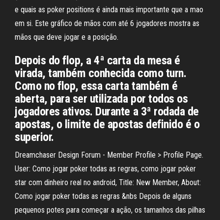
e quais as poker positions é ainda mais importante que a mao
em si. Este gráfico de mãos com até 6 jogadores mostra as
mãos que deve jogar e a posição.
Depois do flop, a 4ª carta da mesa é
virada, também conhecida como turn.
Como no flop, essa carta também é
aberta, para ser utilizada por todos os
jogadores ativos. Durante a 3ª rodada de
apostas, o limite de apostas definido é o
superior.
Dreamchaser Design Forum - Member Profile > Profile Page.
User: Como jogar poker todas as regras, como jogar poker
star com dinheiro real no android, Title: New Member, About:
Como jogar poker todas as regras &nbs Depois de alguns
pequenos potes para começar a ação, os tamanhos das pilhas