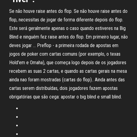
Se não houve raise antes do flop. Se não houve raise antes do
flop, necessitas de jogar de forma diferente depois do flop.
Este será geralmente apenas o caso quando estiveres na Big
Blind e ninguém fez raise antes do flop. Em primeiro lugar, não
deves jogar … Preflop - a primeira rodada de apostas em
jogos de poker com cartas comuns (por exemplo, o texas
Hold'em e Omaha), que começa logo depois de os jogadores
recebem as suas 2 cartas, e quando as cartas gerais na mesa
ainda nao foram mostradas (cartas do flop).. Ainda antes das
cartas serem distribuídas, dois jogadores fazem apostas
obrigatórias que são cega: apostar o big blind e small blind.