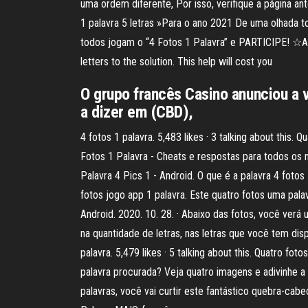
uma ordem diferente, Por isso, verifique a página an
1 palavra 5 letras »Para o ano 2021 De uma olhada 
todos jogam o “4 Fotos 1 Palavra” e PARTICIPE! ☆A V
letters to the solution. This help will cost you
O grupo francês Casino anunciou a 
a dizer em (CBD),
4 fotos 1 palavra. 5,483 likes · 3 talking about th
Fotos 1 Palavra - Cheats e respostas para todos os n
Palavra 4 Pics 1 - Android. O que é a palavra 4 foto
fotos jogo app 1 palavra. Este quatro fotos uma pal
Android. 2020. 10. 28. · Abaixo das fotos, você ve
na quantidade de letras, nas letras que você tem disp
palavra. 5,479 likes · 5 talking about this. Quatro
palavra procurada? Veja quatro imagens e adivinhe a
palavras, você vai curtir este fantástico quebra-cab