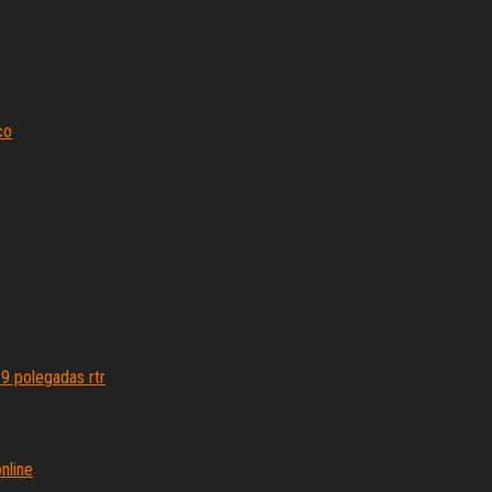
co
9 polegadas rtr
nline