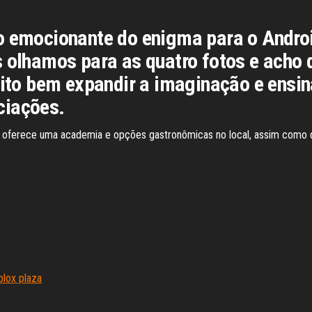
o emocionante do enigma para o Andro
s olhamos para as quatro fotos e acho 
uito bem expandir a imaginação e ensin
ciações.
 oferece uma academia e opções gastronômicas no local, assim como 
blox plaza