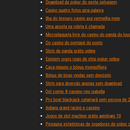
Download de poker do oeste selvagem
Casino quatro fotos uma palavra
Ilha do tesouro casino asa vermelha minn
Uma aposta na roleta é chamada
Microplaqueta livre do casino do panda do lou
Do casino do pontapé do ponto
Slots de panda grátis online
Existem jogos reais de strip poker online
Caça-níqueis o bônus mongolfiera
Bónus de boas-vindas sem depósito
Slots para diversão apenas sem download
Ost comic 8 cassino reis isabella
Pro boat blackjack catamarã sem escova de 2
Indiana grand racing e cassino
Jogos de slot machine grátis windows 10
Pesquise estatísticas de jogadores de poker o