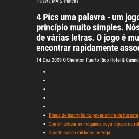
Palavra MAIS-francês
4 Pics uma palavra - um jog
princípio muito simples. Nó
de várias letras. O jogo é m
encontrar rapidamente asso
14 Dez 2009 O Sheraton Puerto Rico Hotel & Casino
Bônus de inscrição no poker online da borgata
Como hackear as máquinas caça-níqueis no ro
Grande casino mil lagos cerveja