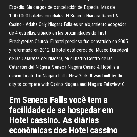
Expedia. Sin cargos de cancelación de Expedia. Más de
1,000,000 hoteles mundiales. El Seneca Niagara Resort &
Casino - Adults Only Niagara Falls es un alojamiento acogedor
de 4 estrellas, situado en las proximidades de First
Presbyterian Church. El hotel precioso fue construido en 2005
y reformado en 2012. El hotel está cerca del Museo Daredevil
de las Cataratas del Niágara, en el barrio Centro de las
Cataratas del Niágara. Seneca Niagara Casino & Hotel is a
casino located in Niagara Falls, New York. It was built by the
city to compete with Casino Niagara and Niagara Fallsview C
Em Seneca Falls você tem a
facilidade de se hospedar em
Hotel cassino. As diárias
econômicas dos Hotel cassino