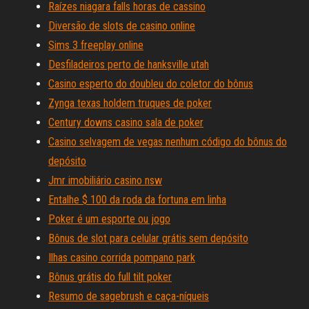
Raízes niagara falls horas de cassino
Diversão de slots de casino online
Sims 3 freeplay online
Desfiladeiros perto de hanksville utah
Casino esperto do doubleu do coletor do bônus
Zynga texas holdem truques de poker
Century downs casino sala de poker
Casino selvagem de vegas nenhum código do bônus do
depósito
Jmr imobiliário casino nsw
Entalhe $ 100 da roda da fortuna em linha
Poker é um esporte ou jogo
Bônus de slot para celular grátis sem depósito
Ilhas casino corrida pompano park
Bônus grátis do full tilt poker
Resumo de sagebrush e caça-níqueis