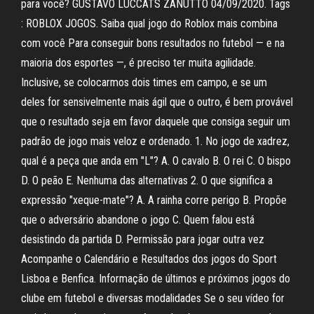
para você? GUSTAVO LUCCATS ZANUTTO 04/09/2020. Tags
: ROBLOX JOGOS. Saiba qual jogo do Roblox mais combina
com você Para conseguir bons resultados no futebol — e na
maioria dos esportes —, é preciso ter muita agilidade.
Inclusive, se colocarmos dois times em campo, e se um
deles for sensivelmente mais ágil que o outro, é bem provável
que o resultado seja em favor daquele que consiga seguir um
padrão de jogo mais veloz e ordenado. 1. No jogo de xadrez,
qual é a peça que anda em "L"? A. O cavalo B. O rei C. O bispo
D. O peão E. Nenhuma das alternativas 2. O que significa a
expressão "xeque-mate"? A. A rainha corre perigo B. Propõe
que o adversário abandone o jogo C. Quem falou está
desistindo da partida D. Permissão para jogar outra vez
Acompanhe o Calendário e Resultados dos jogos do Sport
Lisboa e Benfica. Informação de últimos e próximos jogos do
clube em futebol e diversas modalidades Se o seu vídeo for