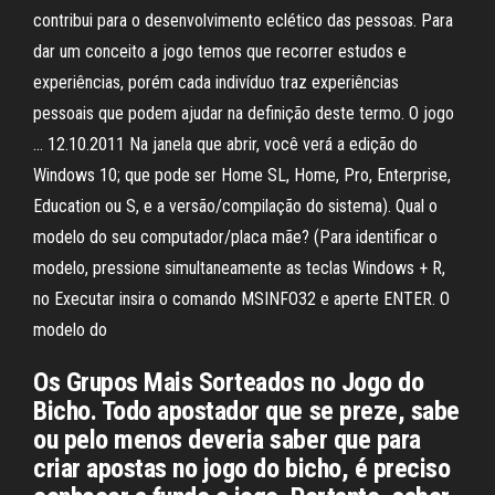
contribui para o desenvolvimento eclético das pessoas. Para
dar um conceito a jogo temos que recorrer estudos e
experiências, porém cada indivíduo traz experiências
pessoais que podem ajudar na definição deste termo. O jogo
… 12.10.2011 Na janela que abrir, você verá a edição do
Windows 10; que pode ser Home SL, Home, Pro, Enterprise,
Education ou S, e a versão/compilação do sistema). Qual o
modelo do seu computador/placa mãe? (Para identificar o
modelo, pressione simultaneamente as teclas Windows + R,
no Executar insira o comando MSINFO32 e aperte ENTER. O
modelo do
Os Grupos Mais Sorteados no Jogo do
Bicho. Todo apostador que se preze, sabe
ou pelo menos deveria saber que para
criar apostas no jogo do bicho, é preciso