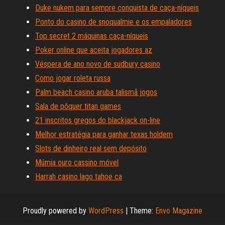
Duke nukem para sempre conquista de caça-níqueis
Ponto do casino de snoqualmie e os empaladores
Top secret 2 máquinas caça-níqueis
Poker online que aceita jogadores az
Véspera de ano novo de sudbury casino
Como jogar roleta russa
Palm beach casino aruba talismã jogos
Sala de pôquer titan games
21 inscritos gregos do blackjack on-line
Melhor estratégia para ganhar texas holdem
Slots de dinheiro real sem depósito
Múmia ouro cassino móvel
Harrah casino lago tahoe ca
Proudly powered by
WordPress
|
Theme:
Envo Magazine