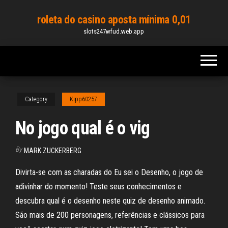
Skip
roleta do casino aposta mínima 0,01
to
slots247wfud.web.app
the
content
Category
Kipp60257
No jogo qual é o vig
By
MARK ZUCKERBERG
Divirta-se com as charadas do Eu sei o Desenho, o jogo de
adivinhar do momento! Teste seus conhecimentos e
descubra qual é o desenho neste quiz de desenho animado.
São mais de 200 personagens, referências e clássicos para