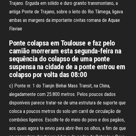
Trajano. Erguida em sólido e duro granito transmontano, a
antiga Ponte de Trajano, sobre o leito do Rio Tâmega, ligava
ambas as margens da importante civitas romana de Aquae
Flaviae
Ponte colapsa em Toulouse e faz pelo
camião morreram esta segunda-feira na
sequência do colapso de uma ponte
suspensa na cidade de a ponte entrou em
colapso por volta das 08:00
c) Ponte nr. 1 do Tianjin Binhai Mass Transit, na China,
alegadamente com 25.800 metros. Pelos poucos dados
disponíveis parece tratar-se de uma estrutura de suporte que
coloca a poucos metros do solo um carril de circulação de
combóios ligeiros. Escolhi-te do meio do povo e dos pagãos,
aos quais agora te envio para abrir-lhes os olhos, a fim de que