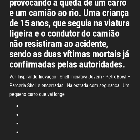
provocando a queda de um carro
e um camião ao rio. Uma criança
de 15 anos, que seguia na viatura
ligeira e o condutor do camião
não resistiram ao acidente,
sendo as duas vítimas mortais já
confirmadas pelas autoridades.
Ver Inspirando Inovação · Shell Iniciativa Jovem · PetroBowl –
Parceria Shell e encerradas · Na estrada com segurança · Um
pequeno carro que vai longe.