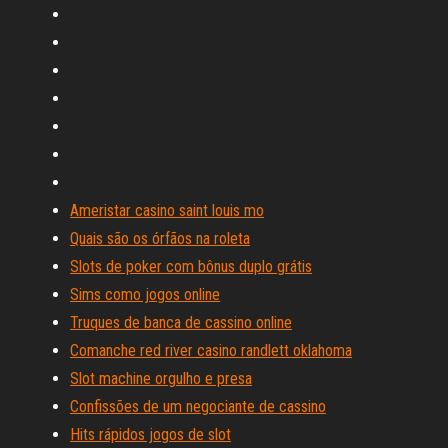
Ameristar casino saint louis mo
Quais são os órfãos na roleta
Slots de poker com bônus duplo grátis
Sims como jogos online
Truques de banca de cassino online
Comanche red river casino randlett oklahoma
Slot machine orgulho e presa
Confissões de um negociante de cassino
Hits rápidos jogos de slot