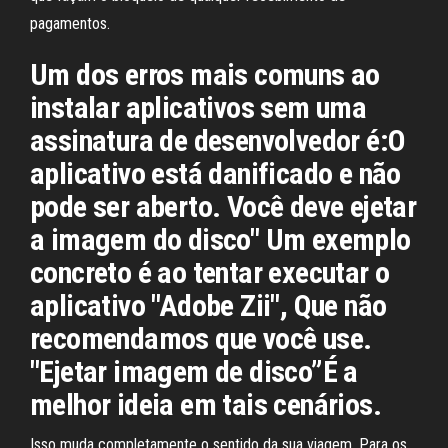
pagamentos.
Um dos erros mais comuns ao
instalar aplicativos sem uma
assinatura de desenvolvedor é:O
aplicativo está danificado e não
pode ser aberto. Você deve ejetar
a imagem do disco" Um exemplo
concreto é ao tentar executar o
aplicativo "Adobe Zii", Que não
recomendamos que você use.
"Ejetar imagem de disco”É a
melhor ideia em tais cenários.
Isso muda completamente o sentido da sua viagem. Para os