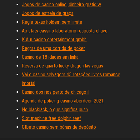
Jogos de casino online, dinheiro grátis w
Jogos de estrela de graça
Regle texas holdem sem limite
Ap stats cassino laboratório resposta chave
K & n casino entertainment gmbh
Regras de uma corrida de poker
Casino de 18 idades em linha
Reserva de quarto lucky dragon las vegas
Vai o casino selvagem 45 rotações livres romance
imortal
Casino dos rios perto de chicago il
Agenda de poker g casino aberdeen 2021
No blackjack, o que significa push
Slot machine free dolphin reef
Gtbets casino sem bônus de depósito