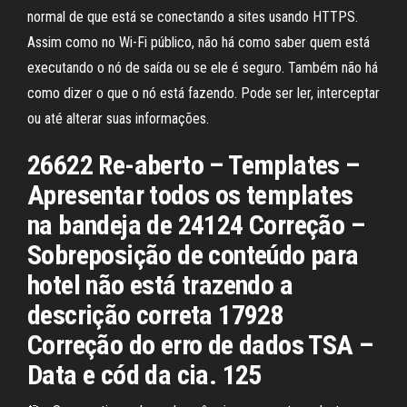
normal de que está se conectando a sites usando HTTPS.
Assim como no Wi-Fi público, não há como saber quem está
executando o nó de saída ou se ele é seguro. Também não há
como dizer o que o nó está fazendo. Pode ser ler, interceptar
ou até alterar suas informações.
26622 Re-aberto – Templates –
Apresentar todos os templates
na bandeja de 24124 Correção –
Sobreposição de conteúdo para
hotel não está trazendo a
descrição correta 17928
Correção do erro de dados TSA –
Data e cód da cia. 125