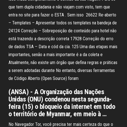
que tem dupla cidadania e não viajam com visto, tem que
entra no site para fazer o ESTA . Sem isso 26622 Re-aberto
– Templates – Apresentar todos os templates na bandeja de
24124 Correção – Sobreposição de conteúdo para hotel não
está trazendo a descrição correta 17928 Correção do erro
de dados TSA – Data e cód da cia. 125 Uma das etapas mais
importantes, senão a mais importante é a da coleta e
Atualmente, não existe um órgão que defina regras e práticas
a serem adotadas durante No entanto, diversas ferramentas
de Código Aberto (Open Source) foram
(ANSA) - A Organização das Nações
Unidas (ONU) condenou nesta segunda-
feira (15) o bloqueio da internet em todo
o território de Myanmar, em meio à …
No Navegador Tor, você precisa ter mais certeza do que o