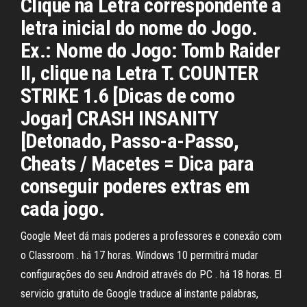
Clique na Letra correspondente a
letra inicial do nome do Jogo.
Ex.: Nome do Jogo: Tomb Raider
II, clique na Letra T. COUNTER
STRIKE 1.6 [Dicas de como
Jogar] CRASH INSANITY
[Detonado, Passo-a-Passo,
Cheats / Macetes = Dica para
conseguir poderes extras em
cada jogo.
Google Meet dá mais poderes a professores e conexão com
o Classroom . há 17 horas. Windows 10 permitirá mudar
configurações do seu Android através do PC . há 18 horas. El
servicio gratuito de Google traduce al instante palabras,